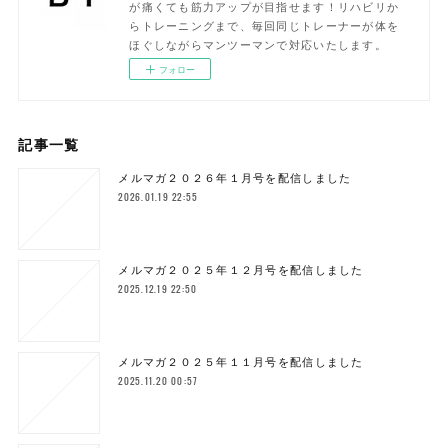
が痛くても筋力アップが目指せます！リハビリか
らトレーニングまで、毎回同じトレーナーが体を
ほぐしながらマンツーマンで対応いたします。
フォロー
記事一覧
メルマガ２０２６年１月号を配信しました
2026.01.19 22:55
メルマガ２０２５年１２月号を配信しました
2025.12.19 22:50
メルマガ２０２５年１１月号を配信しました
2025.11.20 00:57