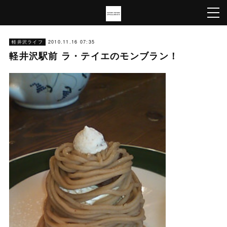
軽井沢ライフ
2010.11.16 07:35
軽井沢駅前 ラ・テイエのモンブラン！