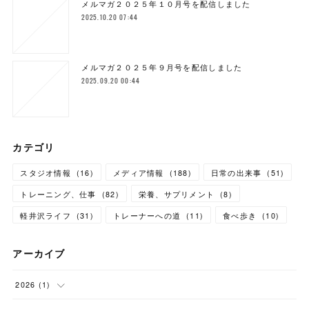
メルマガ２０２５年１０月号を配信しました
2025.10.20 07:44
メルマガ２０２５年９月号を配信しました
2025.09.20 00:44
カテゴリ
スタジオ情報
(
16
)
メディア情報
(
188
)
日常の出来事
(
51
)
トレーニング、仕事
(
82
)
栄養、サプリメント
(
8
)
軽井沢ライフ
(
31
)
トレーナーへの道
(
11
)
食べ歩き
(
10
)
アーカイブ
2026
(
1
)