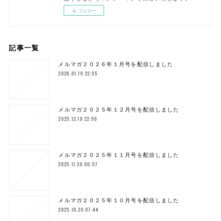
フォロー
記事一覧
メルマガ２０２６年１月号を配信しました
2026.01.19 22:55
メルマガ２０２５年１２月号を配信しました
2025.12.19 22:50
メルマガ２０２５年１１月号を配信しました
2025.11.20 00:57
メルマガ２０２５年１０月号を配信しました
2025.10.20 07:44