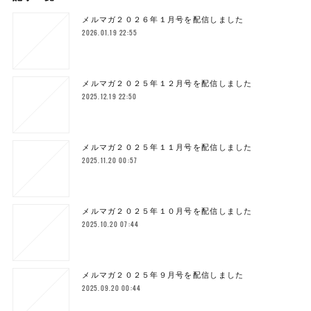
メルマガ２０２６年１月号を配信しました
2026.01.19 22:55
メルマガ２０２５年１２月号を配信しました
2025.12.19 22:50
メルマガ２０２５年１１月号を配信しました
2025.11.20 00:57
メルマガ２０２５年１０月号を配信しました
2025.10.20 07:44
メルマガ２０２５年９月号を配信しました
2025.09.20 00:44