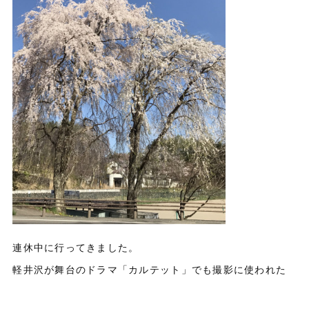
連休中に行ってきました。
軽井沢が舞台のドラマ「カルテット」でも撮影に使われた