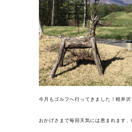
今月もゴルフへ行ってきました！軽井沢
おかげさまで毎回天気には恵まれます、