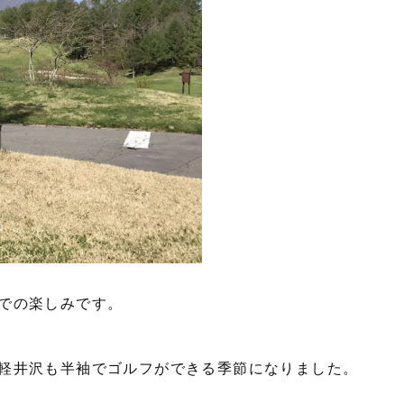
での楽しみです。
軽井沢も半袖でゴルフができる季節になりました。