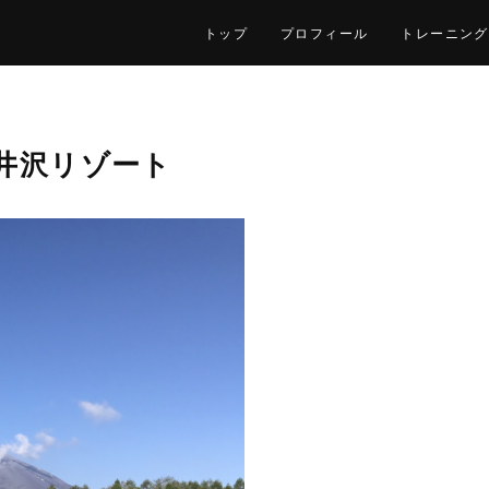
トップ
プロフィール
トレーニング
井沢リゾート