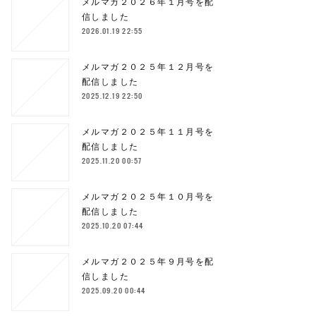
メルマガ２０２６年１月号を配
信しました
2026.01.19 22:55
メルマガ２０２５年１２月号を
配信しました
2025.12.19 22:50
メルマガ２０２５年１１月号を
配信しました
2025.11.20 00:57
メルマガ２０２５年１０月号を
配信しました
2025.10.20 07:44
メルマガ２０２５年９月号を配
信しました
2025.09.20 00:44