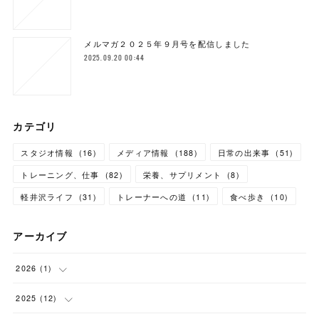
メルマガ２０２５年９月号を配信しました
2025.09.20 00:44
カテゴリ
スタジオ情報
(
16
)
メディア情報
(
188
)
日常の出来事
(
51
)
トレーニング、仕事
(
82
)
栄養、サプリメント
(
8
)
軽井沢ライフ
(
31
)
トレーナーへの道
(
11
)
食べ歩き
(
10
)
アーカイブ
2026
(
1
)
(
1
)
2025
(
12
)