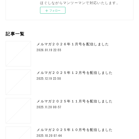
ほぐしながらマンツーマンで対応いたします。
フォロー
記事一覧
メルマガ２０２６年１月号を配信しました
2026.01.19 22:55
メルマガ２０２５年１２月号を配信しました
2025.12.19 22:50
メルマガ２０２５年１１月号を配信しました
2025.11.20 00:57
メルマガ２０２５年１０月号を配信しました
2025.10.20 07:44