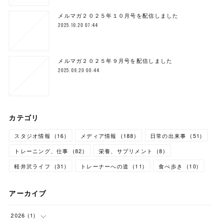
メルマガ２０２５年１０月号を配信しました
2025.10.20 07:44
メルマガ２０２５年９月号を配信しました
2025.09.20 00:44
カテゴリ
スタジオ情報
(
16
)
メディア情報
(
188
)
日常の出来事
(
51
)
トレーニング、仕事
(
82
)
栄養、サプリメント
(
8
)
軽井沢ライフ
(
31
)
トレーナーへの道
(
11
)
食べ歩き
(
10
)
アーカイブ
2026
(
1
)