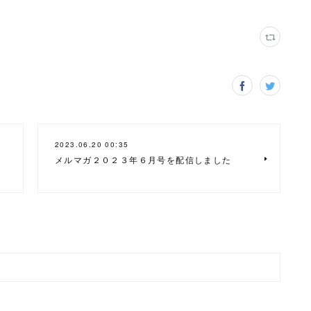
2023.06.20 00:35
メルマガ２０２３年６月号を配信しました