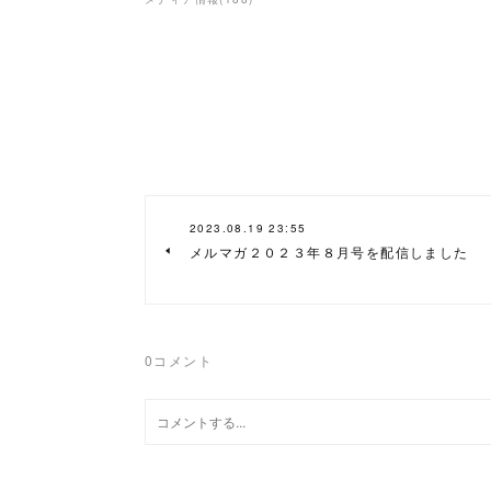
2023.08.19 23:55
メルマガ２０２３年８月号を配信しました
0
コメント