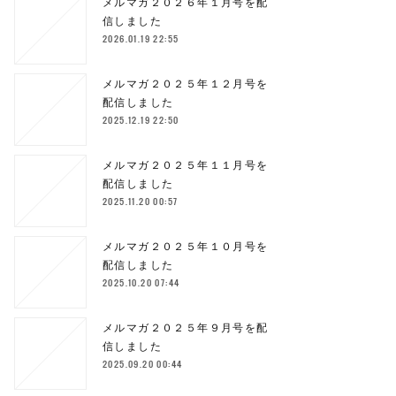
メルマガ２０２６年１月号を配
信しました
2026.01.19 22:55
メルマガ２０２５年１２月号を
配信しました
2025.12.19 22:50
メルマガ２０２５年１１月号を
配信しました
2025.11.20 00:57
メルマガ２０２５年１０月号を
配信しました
2025.10.20 07:44
メルマガ２０２５年９月号を配
信しました
2025.09.20 00:44