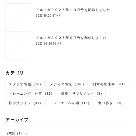
メルマガ２０２５年１０月号を配信しました
2025.10.20 07:44
メルマガ２０２５年９月号を配信しました
2025.09.20 00:44
カテゴリ
スタジオ情報
(
16
)
メディア情報
(
188
)
日常の出来事
(
51
)
トレーニング、仕事
(
82
)
栄養、サプリメント
(
8
)
軽井沢ライフ
(
31
)
トレーナーへの道
(
11
)
食べ歩き
(
10
)
アーカイブ
2026
(
1
)