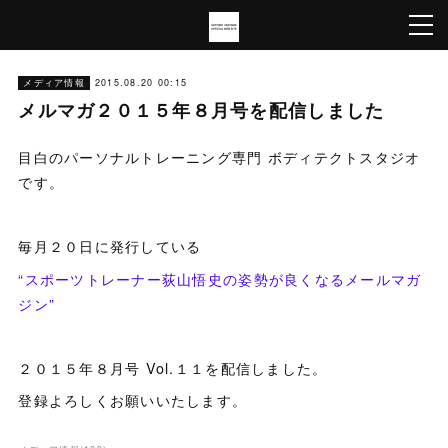
メディア情報
2015.08.20 00:15
メルマガ２０１５年８月号を配信しました
目白のパーソナルトレーニング専門 ボディテクトスタジオ
です。
毎月２０日に発行している
“スポーツトレーナー荻山悟史の姿勢が良くなるメールマガ
ジン”
２０１５年８月号 Vol.１１を配信しました。
登録よろしくお願いいたします。