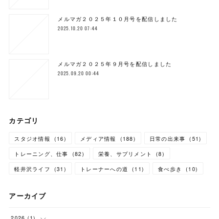
メルマガ２０２５年１０月号を配信しました
2025.10.20 07:44
メルマガ２０２５年９月号を配信しました
2025.09.20 00:44
カテゴリ
スタジオ情報
(
16
)
メディア情報
(
188
)
日常の出来事
(
51
)
トレーニング、仕事
(
82
)
栄養、サプリメント
(
8
)
軽井沢ライフ
(
31
)
トレーナーへの道
(
11
)
食べ歩き
(
10
)
アーカイブ
2026
(
1
)