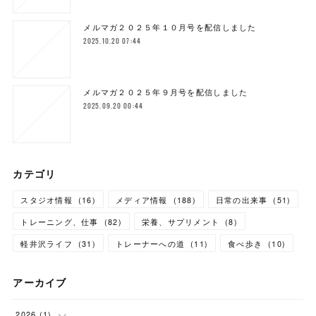
メルマガ２０２５年１０月号を配信しました
2025.10.20 07:44
メルマガ２０２５年９月号を配信しました
2025.09.20 00:44
カテゴリ
スタジオ情報
(
16
)
メディア情報
(
188
)
日常の出来事
(
51
)
トレーニング、仕事
(
82
)
栄養、サプリメント
(
8
)
軽井沢ライフ
(
31
)
トレーナーへの道
(
11
)
食べ歩き
(
10
)
アーカイブ
2026
(
1
)