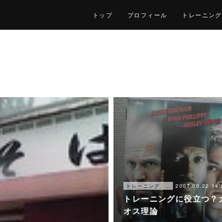
トップ
プロフィール
トレーニング
2007.05.22 14:
トレーニング、仕事
トレーニングに役立つ？
オス理論