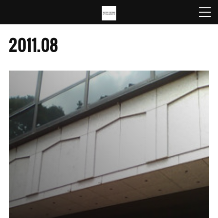
2011
.
08