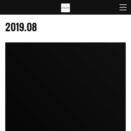
2019
.
08