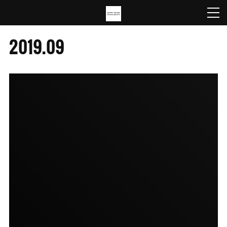
2019
.
09