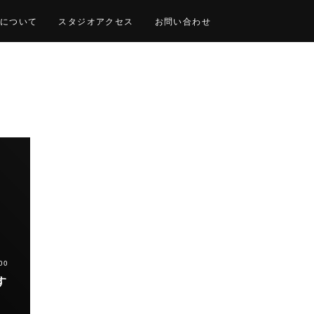
について
スタジオアクセス
お問い合わせ
00
す