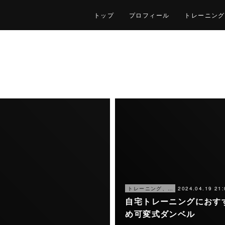
トップ
プロフィール
トレーニング
2024.04.19 21:
トレーニング、仕事
自宅トレーニングにおす
め可変式ダンベル