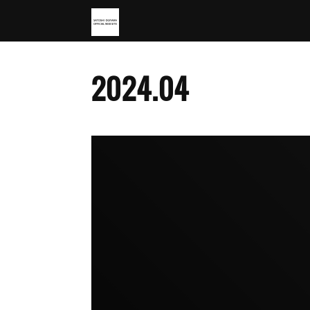
2024
.
04