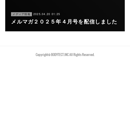
メディア情報
2025.04.20 01:25
メルマガ２０２５年４月号を配信しました
Copyright©︎ BODYTECT.INC All Rights Reserved.