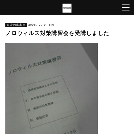
日常の出来事
2006.12.19 15:01
ノロウィルス対策講習会を受講しました