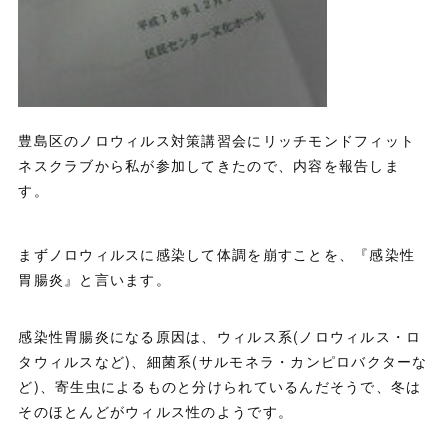
豊島区のノロウィルス対策講習会にリッチモンドフィット
ネスクラブから私が参加してきたので、内容を報告しま
す。
まずノロウィルスに感染して体調を崩すことを、『感染性
胃腸炎』と言います。
感染性胃腸炎になる原因は、ウィルス系(ノロウィルス・ロ
タウィルスなど)、細菌系(サルモネラ・カンピロバクターな
ど)、寄生虫によるものと分けられているんだそうで、冬は
そのほとんどがウィルス性のようです。