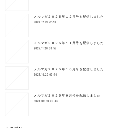
メルマガ２０２５年１２月号を配信しました
2025.12.19 22:50
メルマガ２０２５年１１月号を配信しました
2025.11.20 00:57
メルマガ２０２５年１０月号を配信しました
2025.10.20 07:44
メルマガ２０２５年９月号を配信しました
2025.09.20 00:44