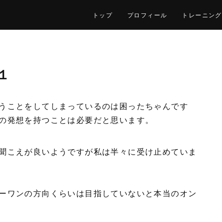
トップ
プロフィール
トレーニング
１
うことをしてしまっているのは困ったちゃんです
の発想を持つことは必要だと思います。
聞こえが良いようですが私は半々に受け止めていま
ーワンの方向くらいは目指していないと本当のオン