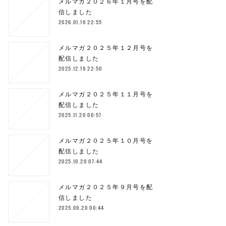
メルマガ２０２６年１月号を配
信しました
2026.01.19 22:55
メルマガ２０２５年１２月号を
配信しました
2025.12.19 22:50
メルマガ２０２５年１１月号を
配信しました
2025.11.20 00:57
メルマガ２０２５年１０月号を
配信しました
2025.10.20 07:44
メルマガ２０２５年９月号を配
信しました
2025.09.20 00:44