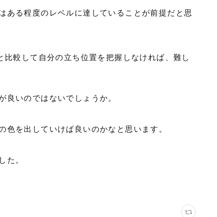
はある程度のレベルに達していることが前提だと思
りと比較して自分の立ち位置を把握しなければ、難し
が良いのではないでしょうか。
の色を出していけば良いのかなと思います。
した。