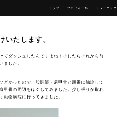
トップ
プロフィール
トレーニング
けいたします。
けてダッシュしたんですよね！そしたらそれから前
いました。
ひどかったので、股関節・肩甲骨と順番に触診して
肩甲骨の周辺をほぐしてみました。少し張りが取れ
は動物病院に行ってきました。