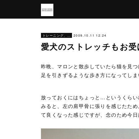
2009.10.11 12:24
トレーニング、仕事
愛犬のストレッチもお受
昨晩、マロンと散歩していたら猫を見つ
足を引きずるような歩き方になってしま
放っておくにはちょっと…というくらい
みると、左の肩甲骨に張りを感じたため
て良くなった感じですが、念のため今日