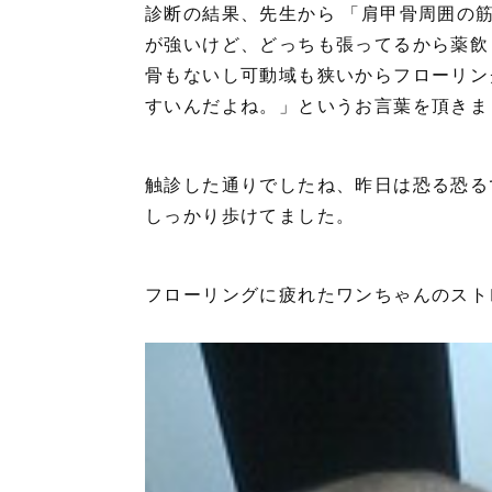
診断の結果、先生から 「肩甲骨周囲の
が強いけど、どっちも張ってるから薬飲
骨もないし可動域も狭いからフローリン
すいんだよね。」というお言葉を頂きま
触診した通りでしたね、昨日は恐る恐る
しっかり歩けてました。
フローリングに疲れたワンちゃんのスト