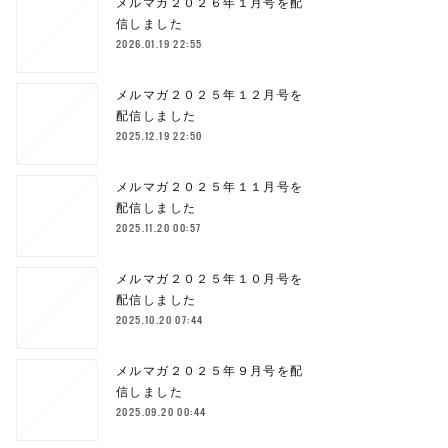
メルマガ２０２６年１月号を配
信しました
2026.01.19 22:55
メルマガ２０２５年１２月号を
配信しました
2025.12.19 22:50
メルマガ２０２５年１１月号を
配信しました
2025.11.20 00:57
メルマガ２０２５年１０月号を
配信しました
2025.10.20 07:44
メルマガ２０２５年９月号を配
信しました
2025.09.20 00:44