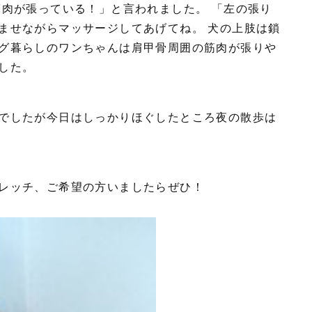
筋肉が張っている！」と言われました。 「左の張り
ませながらマッサージしてあげてね。 犬の上肢は鎖
グ暮らしのワンちゃんは肩甲骨周囲の筋肉が張りや
した。
でしたが今日はしっかりほぐしたところ夜の散歩は
レッチ、ご希望の方いましたらぜひ！