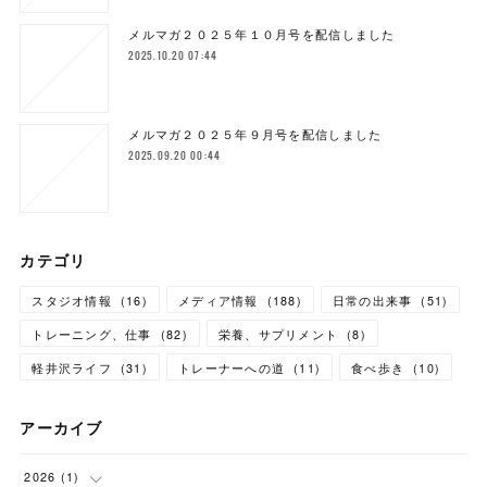
メルマガ２０２５年１０月号を配信しました
2025.10.20 07:44
メルマガ２０２５年９月号を配信しました
2025.09.20 00:44
カテゴリ
スタジオ情報
(
16
)
メディア情報
(
188
)
日常の出来事
(
51
)
トレーニング、仕事
(
82
)
栄養、サプリメント
(
8
)
軽井沢ライフ
(
31
)
トレーナーへの道
(
11
)
食べ歩き
(
10
)
アーカイブ
2026
(
1
)