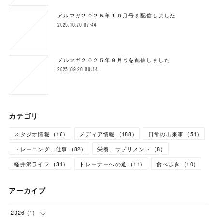
メルマガ２０２５年１０月号を配信しました
2025.10.20 07:44
メルマガ２０２５年９月号を配信しました
2025.09.20 00:44
カテゴリ
スタジオ情報
(
16
)
メディア情報
(
188
)
日常の出来事
(
51
)
トレーニング、仕事
(
82
)
栄養、サプリメント
(
8
)
軽井沢ライフ
(
31
)
トレーナーへの道
(
11
)
食べ歩き
(
10
)
アーカイブ
2026
(
1
)