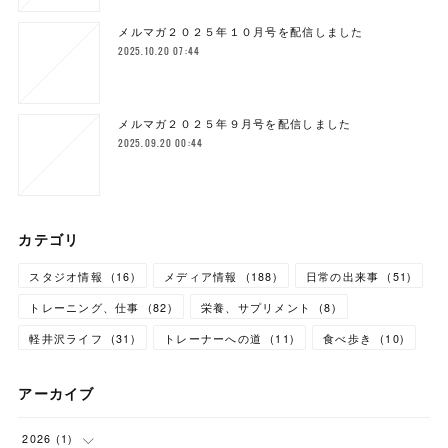
メルマガ２０２５年１０月号を配信しました
2025.10.20 07:44
メルマガ２０２５年９月号を配信しました
2025.09.20 00:44
カテゴリ
スタジオ情報
(
16
)
メディア情報
(
188
)
日常の出来事
(
51
)
トレーニング、仕事
(
82
)
栄養、サプリメント
(
8
)
軽井沢ライフ
(
31
)
トレーナーへの道
(
11
)
食べ歩き
(
10
)
アーカイブ
2026
(
1
)