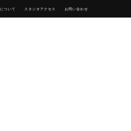
について
スタジオアクセス
お問い合わせ