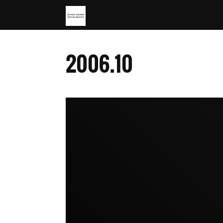
2006
.
10