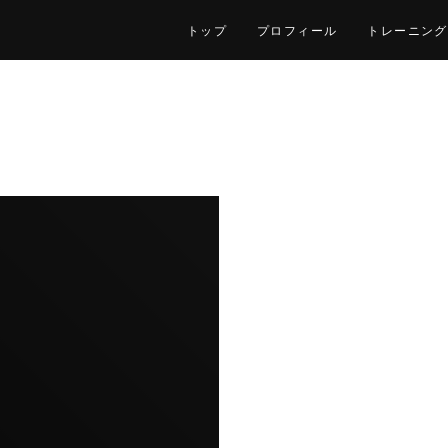
トップ
プロフィール
トレーニング