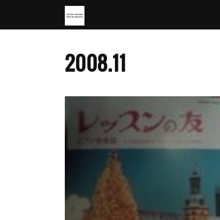
2008
.
11